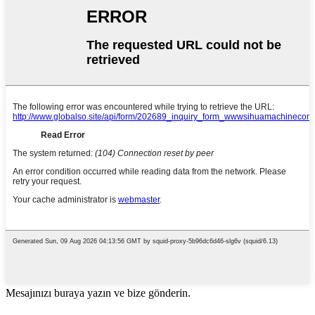
Mesajınızı buraya yazın ve bize gönderin.