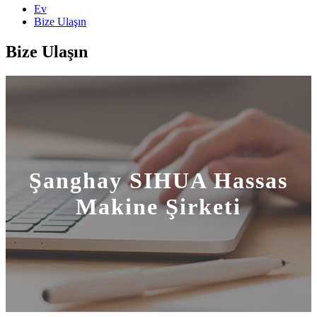
Ev
Bize Ulaşın
Bize Ulaşın
Şanghay SIHUA Hassas
Makine Şirketi