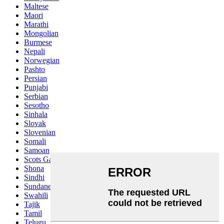
Maltese
Maori
Marathi
Mongolian
Burmese
Nepali
Norwegian
Pashto
Persian
Punjabi
Serbian
Sesotho
Sinhala
Slovak
Slovenian
Somali
Samoan
Scots Gaelic
Shona
Sindhi
Sundanese
Swahili
Tajik
Tamil
Telugu