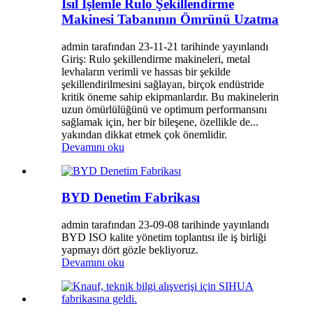
Isıl İşlemle Rulo Şekillendirme
Makinesi Tabanının Ömrünü Uzatma
admin tarafından 23-11-21 tarihinde yayınlandı
Giriş: Rulo şekillendirme makineleri, metal
levhaların verimli ve hassas bir şekilde
şekillendirilmesini sağlayan, birçok endüstride
kritik öneme sahip ekipmanlardır. Bu makinelerin
uzun ömürlülüğünü ve optimum performansını
sağlamak için, her bir bileşene, özellikle de...
yakından dikkat etmek çok önemlidir.
Devamını oku
BYD Denetim Fabrikası
admin tarafından 23-09-08 tarihinde yayınlandı
BYD ISO kalite yönetim toplantısı ile iş birliği
yapmayı dört gözle bekliyoruz.
Devamını oku