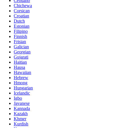
Cebuano
Chichewa
Corsican
Croatian
Dutch
Estonian
Filipino
Finnish
Frisian
Galician
Georgian
Gujarati
Haitian
Hausa
Hawaiian
Hebrew
Hmong
Hungarian
Icelandic
Igbo
Javanese
Kannada
Kazakh
Khmer
Kurdish