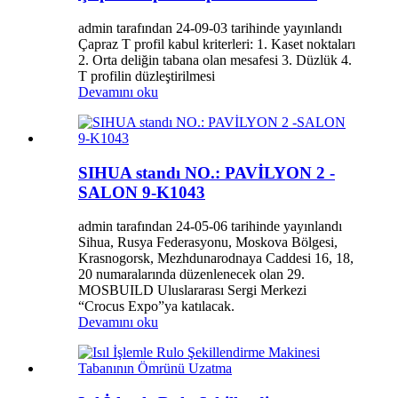
admin tarafından 24-09-03 tarihinde yayınlandı
Çapraz T profil kabul kriterleri: 1. Kaset noktaları
2. Orta deliğin tabana olan mesafesi 3. Düzlük 4.
T profilin düzleştirilmesi
Devamını oku
SIHUA standı NO.: PAVİLYON 2 -
SALON 9-K1043
admin tarafından 24-05-06 tarihinde yayınlandı
Sihua, Rusya Federasyonu, Moskova Bölgesi,
Krasnogorsk, Mezhdunarodnaya Caddesi 16, 18,
20 numaralarında düzenlenecek olan 29.
MOSBUILD Uluslararası Sergi Merkezi
“Crocus Expo”ya katılacak.
Devamını oku